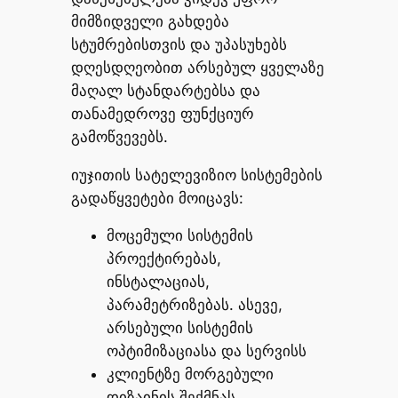
მიმზიდველი გახდება
სტუმრებისთვის და უპასუხებს
დღესდღეობით არსებულ ყველაზე
მაღალ სტანდარტებსა და
თანამედროვე ფუნქციურ
გამოწვევებს.
იუჯითის სატელევიზიო სისტემების
გადაწყვეტები მოიცავს:
მოცემული სისტემის
პროექტირებას,
ინსტალაციას,
პარამეტრიზებას. ასევე,
არსებული სისტემის
ოპტიმიზაციასა და სერვისს
კლიენტზე მორგებული
დიზაინის შექმნას