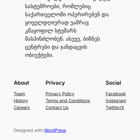
სასტუმროები, რომლებიც
საქართველოში ოპერირებენ და
ყოველდღიურად უამრავ
კმაყოფილ სტუმარს
მასპინძლობენ. ასევე, ბიზნეს
ცენტრები და ჯანდაცვის
ობიექტები.
About
Privacy
Social
Team
Privacy Policy
Facebook
History
Terms and Conditions
Instagram
Careers
Contact Us
Twitter/X
Designed with
WordPress