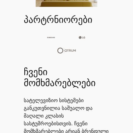
პარტრნიორები
ჩვენი
მომხმარებლები
სატელევიზიო სისტემები
განკუთვნილია საშუალო და
მაღალი კლასის
სასტუმროებისთვის. ჩვენი
მომხმარებლები არიან ბრენდული