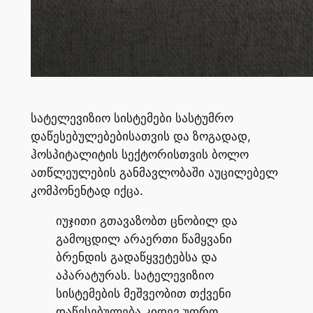
სატელევიზიო სისტემები სასტუმრო
დაწესებულებებისათვის და ზოგადად,
ჰოსპიტალიტის სექტორისთვის ბოლო
ათწლეულების განმავლობაში აუცილებელ
კომპონენტად იქცა.
იუჯითი გთავაზობთ ცნობილ და
გამოცდილ არაერთი წამყვანი
ბრენდის გადაწყვეტებსა და
აპარატურას. სატელევიზიო
სისტემების მეშვეობით თქვენი
დაწესებულება კიდევ უფრო