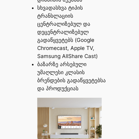
სხვადასხვა ტიპის
ტრანსლაციის
ცენტრალიზებულ და
დეცენტრალიზებულ
გადაწყვეტებს (Google
Chromecast, Apple TV,
Samsung AllShare Cast)
ბაზარზე არსებული
უმაღლესი კლასის
ბრენდების გადაწყვეტებსა
და პროდუქციას