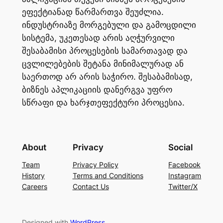
ეფექტიანად წარმართვა შეუძლია.
ინდუსტრიაზე მორგებული და გამოცდილი
სისტემა, უკეთესად არის აღჭურვილი
შესაბამისი პროცესების სამართავად და
ცვლილებების შეტანა მინიმალურად ან
საერთოდ არ არის საჭირო. შესაბამისად,
ბიზნეს აპლიკაციის დანერგვა უფრო
სწრაფი და ხარჯთეფექტური პროცესია.
About
Privacy
Social
Team
Privacy Policy
Facebook
History
Terms and Conditions
Instagram
Careers
Contact Us
Twitter/X
Designed with
WordPress