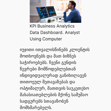
KPI Business Analytics
Data Dashboard. Analyst
Using Computer
იუჯითი ითვალისწინებს კლიენტის
მოთხოვნებს და მათ ბიზნეს
საჭიროებებს. ჩვენი გუნდის
წევრები მომწოდებლებთან
ინდივიდუალურად განიხილავენ
თითოეულ შეთავაზებას და
ოპტიმალურ, მათთვის საუკეთესო
მახასიათებლების მქონე სამუშაო
სადგურებს სთავაზობენ
მომხმარებელს.