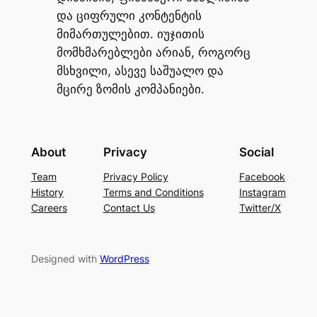
და ციფრული კონტენტის
მიმართულებით. იუჯითის
მომხმარებლები არიან, როგორც
მსხვილი, ასევე საშუალო და
მცირე ზომის კომპანიები.
About
Privacy
Social
Team
Privacy Policy
Facebook
History
Terms and Conditions
Instagram
Careers
Contact Us
Twitter/X
Designed with
WordPress