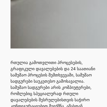
რთულია გამოთვლითი პროცესების,
გრაფიკული დავალებების და 24 საათიანი
სამუშაო პროცესის შემთხვევაში, სამუშაო
სადგურები საუკეთესო გამოსავალია.
სამუშაო სადგურები არის კომპიუტერები,
რომლებიც სპეციალურად რთული
დავალებების შესრულებისთვის საჭირო
კონფიგურაციებით შეიქმნა. ამასთან