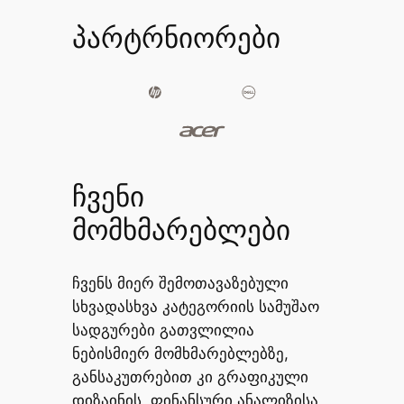
პარტრნიორები
ჩვენი
მომხმარებლები
ჩვენს მიერ შემოთავაზებული
სხვადასხვა კატეგორიის სამუშაო
სადგურები გათვლილია
ნებისმიერ მომხმარებლებზე,
განსაკუთრებით კი გრაფიკული
დიზაინის, ფინანსური ანალიზისა