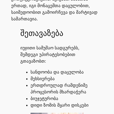
ერთად, იგი მონაცემთა დაცულობით,
საიმედოობით გამოირჩევა და მარტივად
სამართავია.
შეთავაზება
იუჯითი სამუშაო სადგურებს,
შემდეგი უპირატესობებით
გთავაზობთ:
სანდოობა და დაცულობა
მეხსიერება
ერთდროულად რამდენიმე
პროცესორის მხარდაჭერა
ბიუჯეტურობა
დიდი ზომის მყარი დისკები